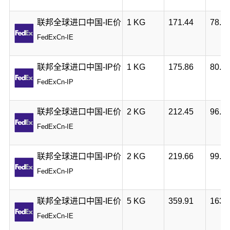
联邦全球进口中国-IE价
1 KG
171.44
78.0
FedExCn-IE
联邦全球进口中国-IP价
1 KG
175.86
80.0
FedExCn-IP
联邦全球进口中国-IE价
2 KG
212.45
96.6
FedExCn-IE
联邦全球进口中国-IP价
2 KG
219.66
99.9
FedExCn-IP
联邦全球进口中国-IE价
5 KG
359.91
163.
FedExCn-IE