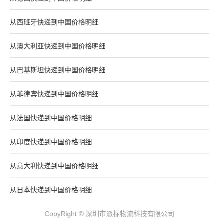
从西班牙快递到中国价格明细
从澳大利亚快递到中国价格明细
从巴基斯坦快递到中国价格明细
从菲律宾快递到中国价格明细
从法国快递到中国价格明细
从印度快递到中国价格明细
从意大利快递到中国价格明细
从日本快递到中国价格明细
CopyRight © 深圳市派标物流科技有限公司