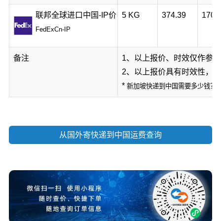
联邦全球进口中国-IP价
5 KG
374.39
170.
FedExCn-IP
备注
1、以上报价、时效仅作参
2、以上报价具有时效性，
*
新加坡快递到中国需要多少钱？
从国外寄快递到中国运费查询