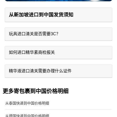
从新加坡进口到中国发货须知
玩具进口清关是否需要3C？
如何进口精华素商检报关
精华液进口清关需要办理什么证件
更多寄包裹到中国价格明细
从泰国快递到中国价格明细
从德国快递到中国价格明细